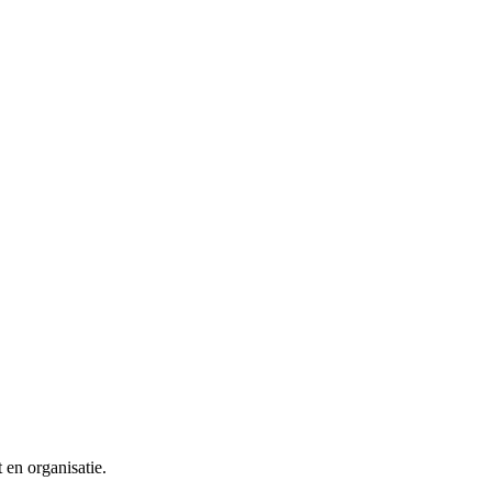
en organisatie.